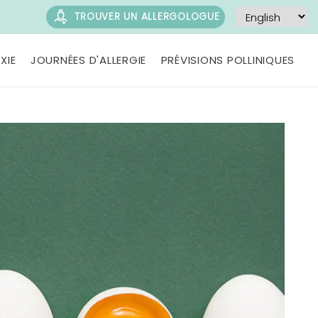
TROUVER UN ALLERGOLOGUE
XIE
JOURNÉES D'ALLERGIE
PRÉVISIONS POLLINIQUES