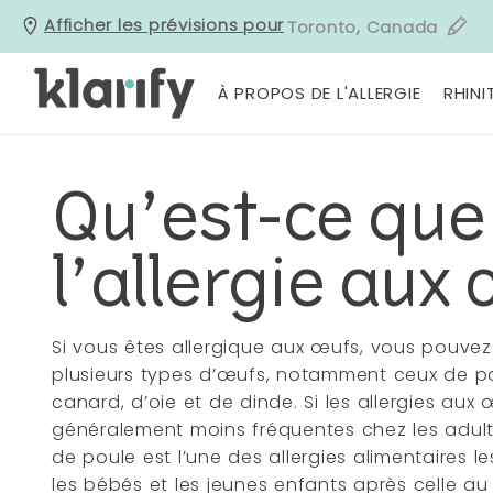
Afficher les prévisions pour
Toronto, Canada
À PROPOS DE L'ALLERGIE
RHINI
Qu’est-ce que
l’allergie aux
Si vous êtes allergique aux œufs, vous pouvez 
plusieurs types d’œufs, notamment ceux de pou
canard, d’oie et de dinde. Si les allergies aux
généralement moins fréquentes chez les adulte
de poule est l’une des allergies alimentaires l
les bébés et les jeunes enfants après celle au 