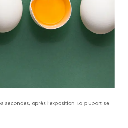
 secondes, après l’exposition. La plupart se