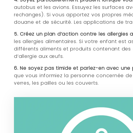
autobus et les avions. Essuyez les surfaces a
rechanges). Si vous apportez vos propres méd
douane et de sécurité. Les applications de tra
5. Créez un plan d’action contre les allergies 
les allergies alimentaires. Si votre enfant es
différents aliments et produits contenant des
d’allergie aux œufs.
6. Ne soyez pas timide et parlez-en avec une 
que vous informiez la personne concernée de v
verres, les pailles ou les couverts.