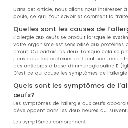
Dans cet article, nous allons nous intéresser à
poule, ce qu’il faut savoir et comment la traite
Quelles sont les causes de l’alle
L’allergie aux œufs se produit lorsque le syst
votre organisme est sensibilisé aux protéines
d’œuf. Ou parfois les deux. Lorsque cela se pr
pense que les protéines de l’œuf sont des intru
des anticorps à base d’immunoglobuline E (Ig
C’est ce qui cause les symptômes de l’allergie
Quels sont les symptômes de l’al
œufs?
Les symptômes de l’allergie aux œufs apparais
développent dans les deux heures qui suivent.
Les symptômes comprennent :