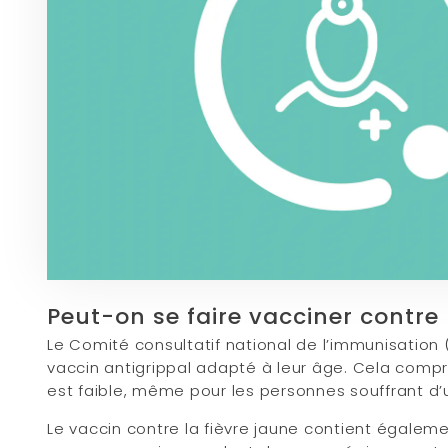
Peut-on se faire vacciner contre 
Le Comité consultatif national de l’immunisation
vaccin antigrippal adapté à leur âge. Cela compr
est faible, même pour les personnes souffrant d’
Le vaccin contre la fièvre jaune contient égaleme