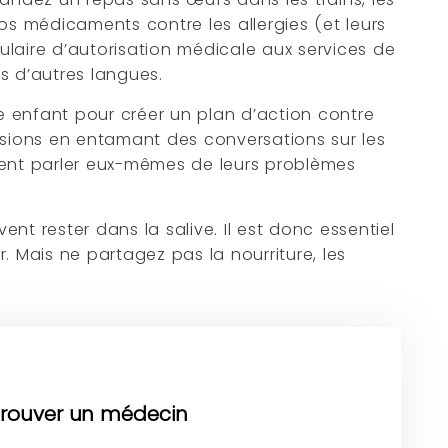
s médicaments contre les allergies (et leurs
laire d’autorisation médicale aux services de
s d’autres langues.
enfant pour créer un plan d’action contre
cisions en entamant des conversations sur les
ssent parler eux-mêmes de leurs problèmes
ent rester dans la salive. Il est donc essentiel
 Mais ne partagez pas la nourriture, les
Trouver un médecin